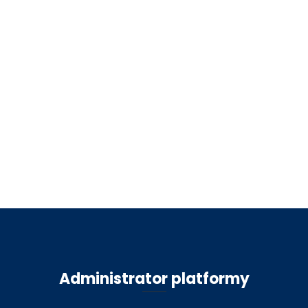
Administrator platformy