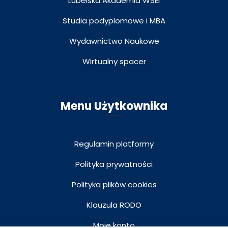
Lubelska Akademia WSEI
Studia podyplomowe i MBA
Wydawnictwo Naukowe
Wirtualny spacer
Menu Użytkownika
Regulamin platformy
Polityka prywatności
Polityka plików cookies
Klauzula RODO
Moje konto