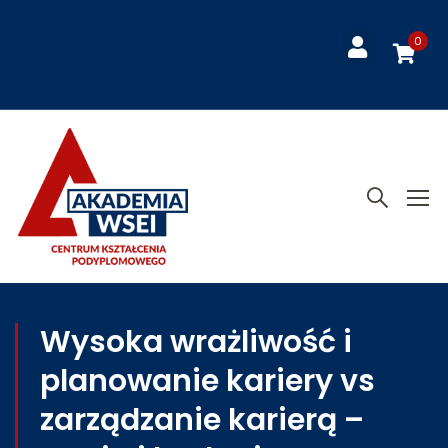
0
Wysoka wrażliwość i
planowanie kariery vs
zarządzanie karierą –