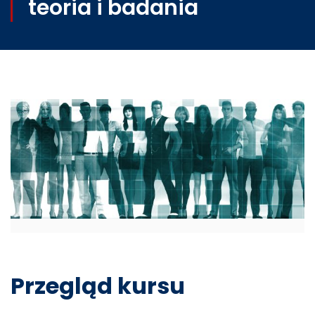
teoria i badania
Przegląd kursu