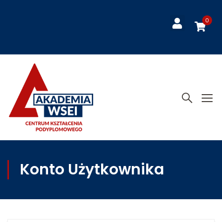
0
Konto Użytkownika