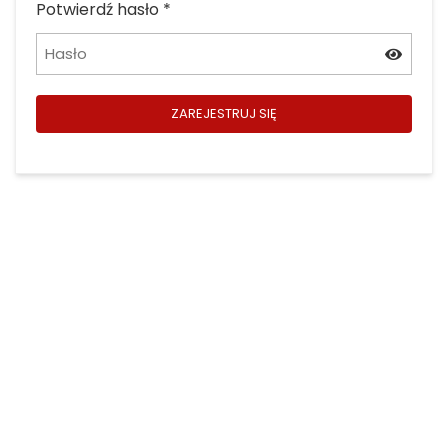
Potwierdź hasło
*
ZAREJESTRUJ SIĘ