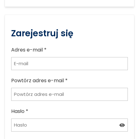
Zarejestruj się
Adres e-mail
*
Powtórz adres e-mail
*
Hasło
*