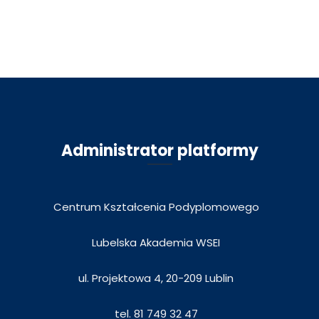
Administrator platformy
Centrum Kształcenia Podyplomowego
Lubelska Akademia WSEI
ul. Projektowa 4, 20-209 Lublin
tel. 81 749 32 47