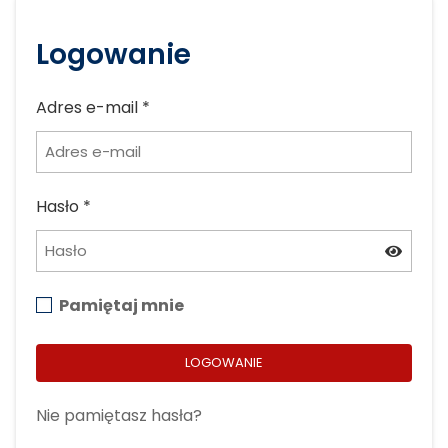
Logowanie
Adres e-mail
*
Hasło
*
Pamiętaj mnie
LOGOWANIE
Nie pamiętasz hasła?