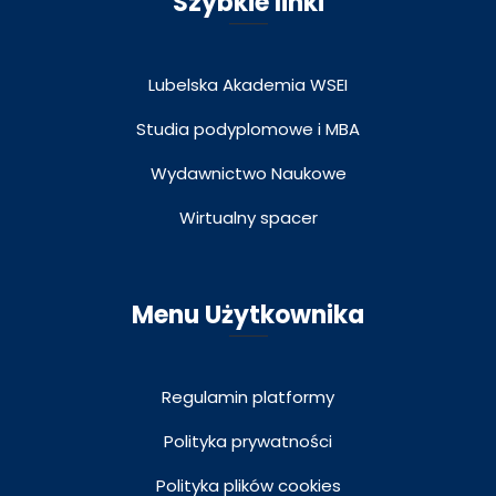
Szybkie linki
Lubelska Akademia WSEI
Studia podyplomowe i MBA
Wydawnictwo Naukowe
Wirtualny spacer
Menu Użytkownika
Regulamin platformy
Polityka prywatności
Polityka plików cookies