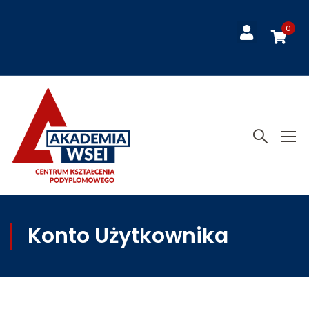
0
Konto Użytkownika