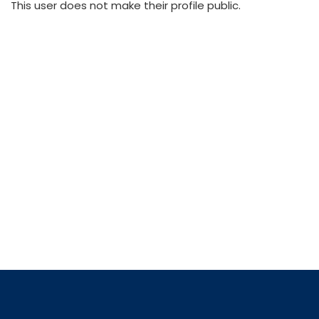
This user does not make their profile public.