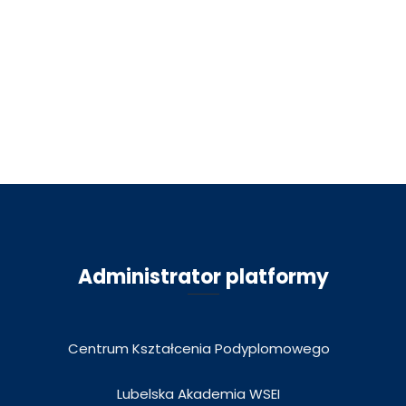
Administrator platformy
Centrum Kształcenia Podyplomowego
Lubelska Akademia WSEI