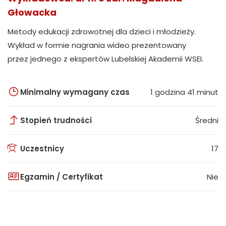
Głowacka
Metody edukacji zdrowotnej dla dzieci i młodzieży.
Wykład w formie nagrania wideo prezentowany
przez jednego z ekspertów Lubelskiej Akademii WSEI.
Minimalny wymagany czas
1 godzina 41 minut
Stopień trudności
Średni
Uczestnicy
17
Egzamin / Certyfikat
Nie