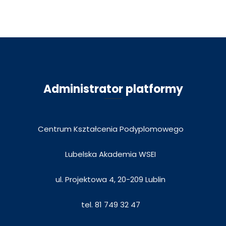
Administrator platformy
Centrum Kształcenia Podyplomowego
Lubelska Akademia WSEI
ul. Projektowa 4, 20-209 Lublin
tel. 81 749 32 47