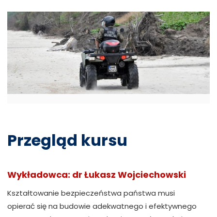
Przegląd kursu
Wykładowca: dr Łukasz Wojciechowski
Kształtowanie bezpieczeństwa państwa musi
opierać się na budowie adekwatnego i efektywnego