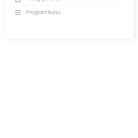
Program kursu