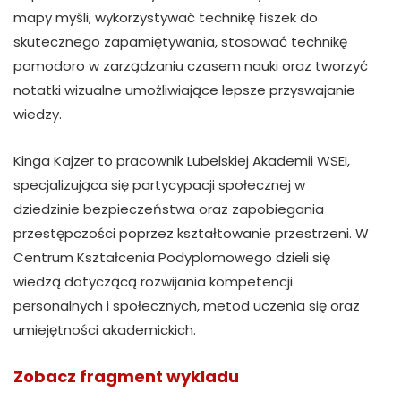
mapy myśli, wykorzystywać technikę fiszek do
skutecznego zapamiętywania, stosować technikę
pomodoro w zarządzaniu czasem nauki oraz tworzyć
notatki wizualne umożliwiające lepsze przyswajanie
wiedzy.
Kinga Kajzer to pracownik Lubelskiej Akademii WSEI,
specjalizująca się partycypacji społecznej w
dziedzinie bezpieczeństwa oraz zapobiegania
przestępczości poprzez kształtowanie przestrzeni. W
Centrum Kształcenia Podyplomowego dzieli się
wiedzą dotyczącą rozwijania kompetencji
personalnych i społecznych, metod uczenia się oraz
umiejętności akademickich.
Zobacz fragment wykladu