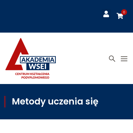
0
Metody uczenia się