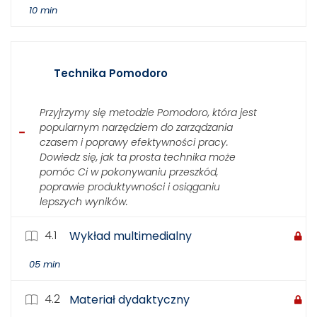
10 min
Technika Pomodoro
Przyjrzymy się metodzie Pomodoro, która jest
popularnym narzędziem do zarządzania
czasem i poprawy efektywności pracy.
Dowiedz się, jak ta prosta technika może
pomóc Ci w pokonywaniu przeszkód,
poprawie produktywności i osiąganiu
lepszych wyników.
4.1
Wykład multimedialny
05 min
4.2
Materiał dydaktyczny