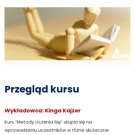
Przegląd kursu
Wykładowca: Kinga Kajzer
Kurs “Metody Uczenia Się” skupia się na
wprowadzeniu uczestników w różne skuteczne