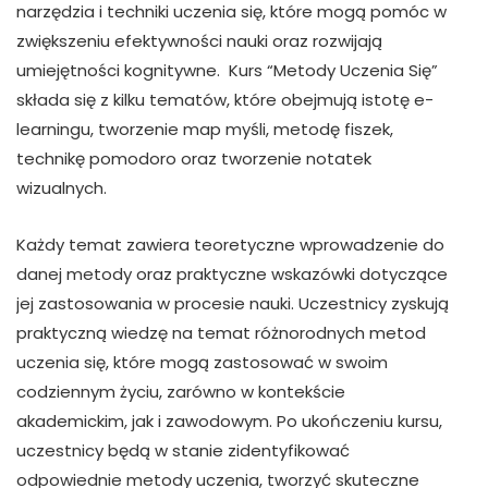
narzędzia i techniki uczenia się, które mogą pomóc w
zwiększeniu efektywności nauki oraz rozwijają
umiejętności kognitywne. Kurs “Metody Uczenia Się”
składa się z kilku tematów, które obejmują istotę e-
learningu, tworzenie map myśli, metodę fiszek,
technikę pomodoro oraz tworzenie notatek
wizualnych.
Każdy temat zawiera teoretyczne wprowadzenie do
danej metody oraz praktyczne wskazówki dotyczące
jej zastosowania w procesie nauki. Uczestnicy zyskują
praktyczną wiedzę na temat różnorodnych metod
uczenia się, które mogą zastosować w swoim
codziennym życiu, zarówno w kontekście
akademickim, jak i zawodowym. Po ukończeniu kursu,
uczestnicy będą w stanie zidentyfikować
odpowiednie metody uczenia, tworzyć skuteczne