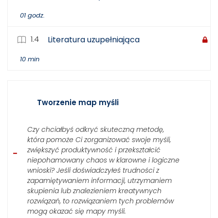
01 godz.
1.4
Literatura uzupełniająca
10 min
Tworzenie map myśli
Czy chciałbyś odkryć skuteczną metodę,
która pomoże Ci zorganizować swoje myśli,
zwiększyć produktywność i przekształcić
niepohamowany chaos w klarowne i logiczne
wnioski? Jeśli doświadczyłeś trudności z
zapamiętywaniem informacji, utrzymaniem
skupienia lub znalezieniem kreatywnych
rozwiązań, to rozwiązaniem tych problemów
mogą okazać się mapy myśli.