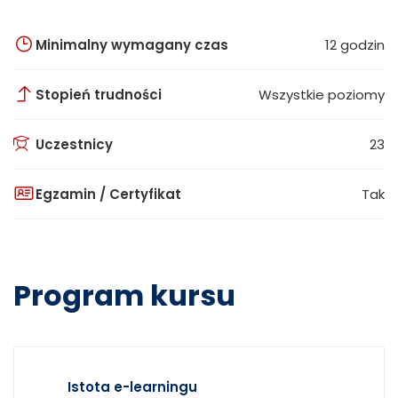
Minimalny wymagany czas
12 godzin
Stopień trudności
Wszystkie poziomy
Uczestnicy
23
Egzamin / Certyfikat
Tak
Program kursu
Istota e-learningu