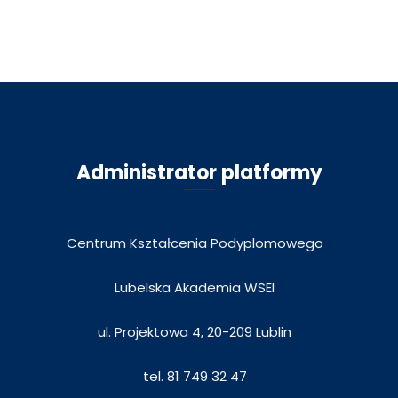
Administrator platformy
Centrum Kształcenia Podyplomowego
Lubelska Akademia WSEI
ul. Projektowa 4, 20-209 Lublin
tel. 81 749 32 47