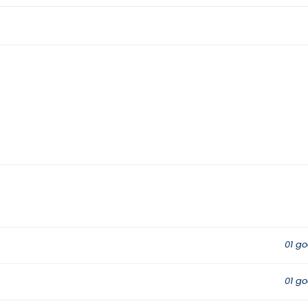
01 go
01 go