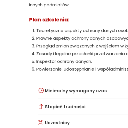
innych podmiotów.
Plan szkolenia:
Teoretyczne aspekty ochrony danych oso
Prawne aspekty ochrony danych osobowyc
Przegląd zmian związanych z wejściem w ż
Zasady i legalne przesłanki przetwarzani
Inspektor ochrony danych.
Powierzanie, udostępnianie i współadmini
Minimalny wymagany czas
Stopień trudności
Uczestnicy