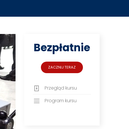
Bezpłatnie
ZACZNIJ TERAZ
Przegląd kursu
Program kursu