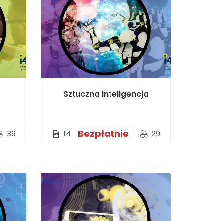
Sztuczna inteligencja
Bezpłatnie
39
14
29