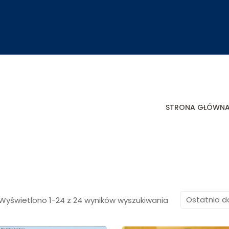
STRONA GŁÓWN
Wyświetlono 1-24 z 24 wyników wyszukiwania